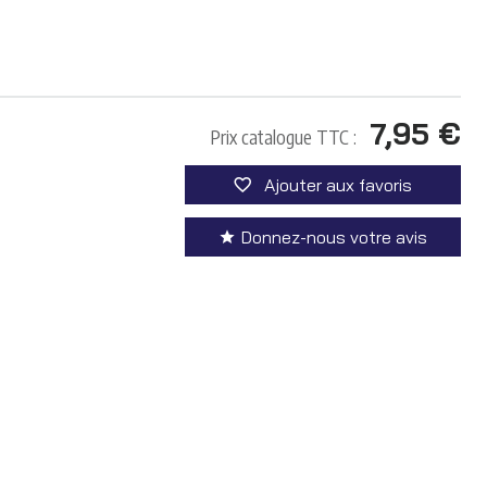
7,95 €
Prix catalogue TTC :
Ajouter aux favoris
Donnez-nous votre avis