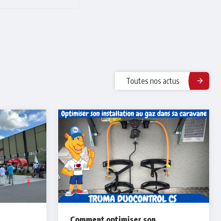
Toutes nos actus
Comment optimiser son