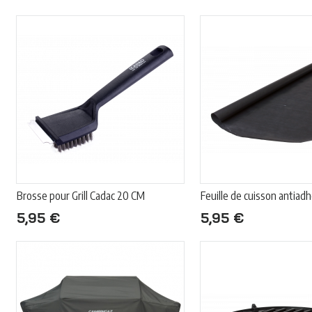
Brosse pour Grill Cadac 20 CM
Feuille de cuisson antiad
5,95 €
5,95 €