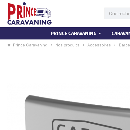
PRINCE CARAVANING
CARAVA
Prince Caravaning
Nos produits
Accessoires
Barbe