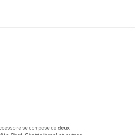
ccessoire se compose de
deux