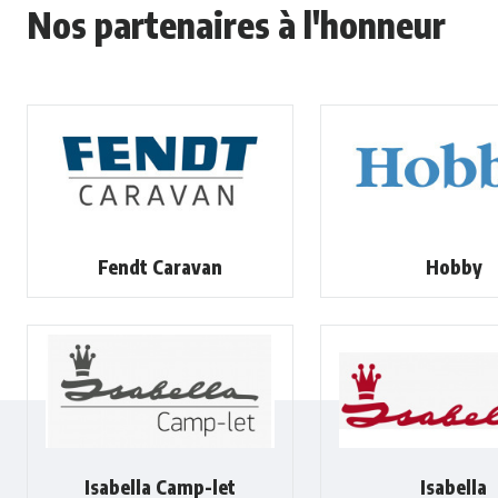
Nos partenaires à l'honneur
Fendt Caravan
Hobby
Isabella Camp-let
Isabella