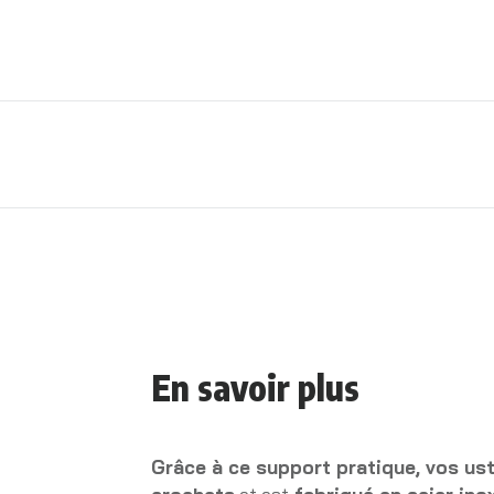
En savoir plus
Grâce à ce support pratique, vos
ust