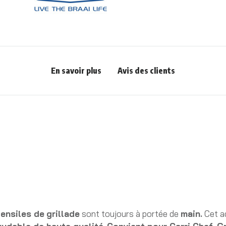
En savoir plus
Avis des clients
ensiles de
grillade
sont toujours à portée de
main.
Cet a