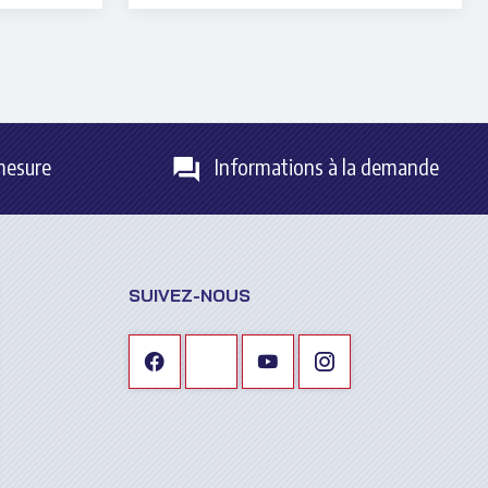
mesure
Informations à la demande
SUIVEZ-NOUS