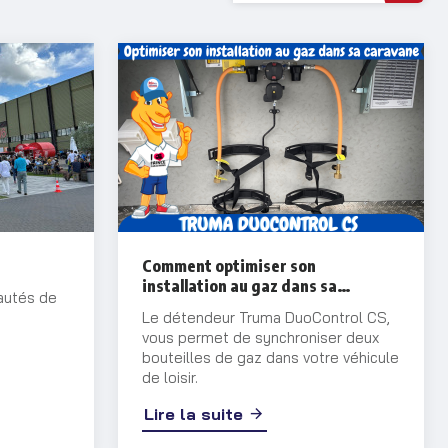
Comment optimiser son
installation au gaz dans sa
autés de
caravane / motorhome
Le détendeur Truma DuoControl CS,
vous permet de synchroniser deux
bouteilles de gaz dans votre véhicule
de loisir.
Lire la suite