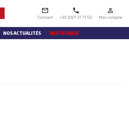
Contact
+32 (0)71 21 71 50
Mon compte
NOS ACTUALITÉS
DESTOCKAGE