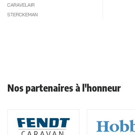
CARAVELAIR
STERCKEMAN
Nos partenaires à l'honneur