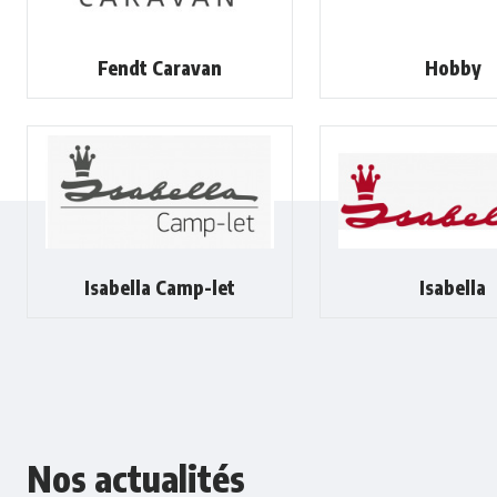
Fendt Caravan
Hobby
Isabella Camp-let
Isabella
Nos actualités