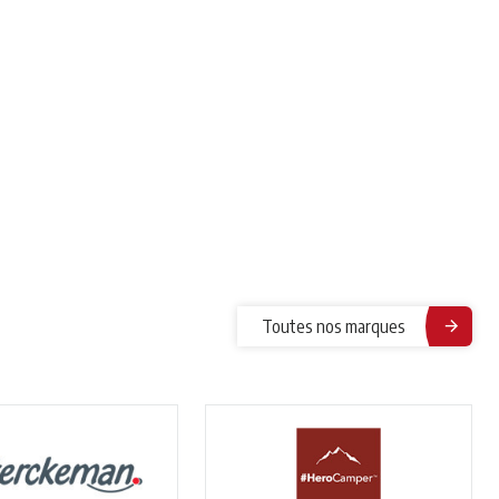
Toutes nos marques