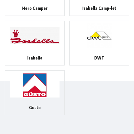
Hero Camper
Isabella Camp-let
Isabella
DWT
Gusto