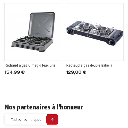
Réchaud à gaz Gimeg 4 feux Gris
Réchaud à gaz double Isabella
154,99 €
129,00 €
Nos partenaires à l'honneur
Toutes nos marques