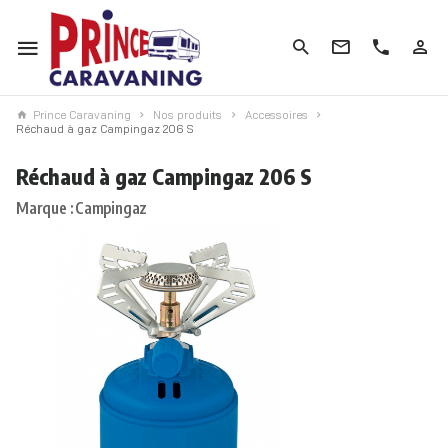
Prince Caravaning
Nos produits
Accessoires
Réchaud à gaz Campingaz 206 S
Réchaud à gaz Campingaz 206 S
Marque : Campingaz