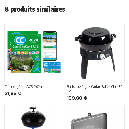
8 produits similaires
CampingCard ACSI 2024
Barbecue à gaz Cadac Safari Chef 30
LP
21,95 €
159,00 €