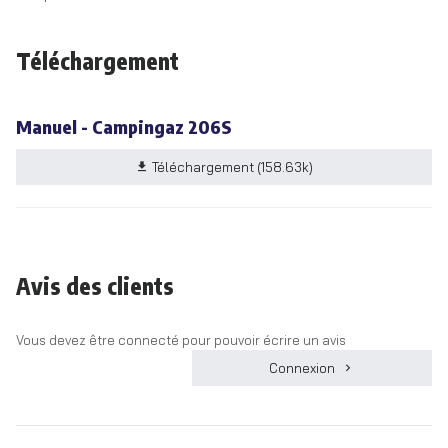
Téléchargement
Manuel - Campingaz 206S
Téléchargement (158.63k)
Avis des clients
Vous devez être connecté pour pouvoir écrire un avis
Connexion