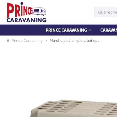
PRINCE CARAVANING
CARAVA
Prince Caravaning
Marche pied simple plastique