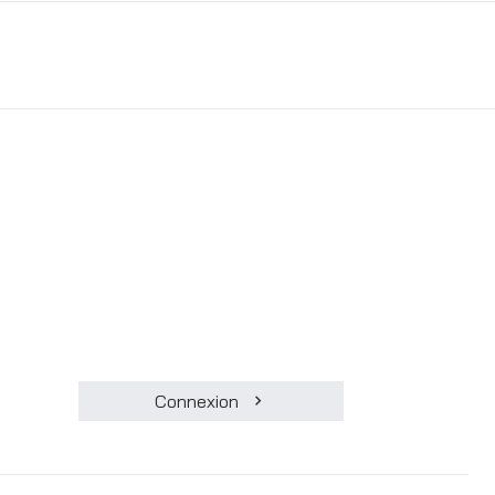
Connexion