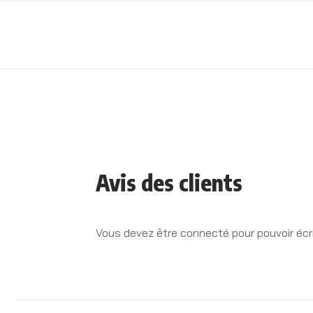
Avis des clients
Vous devez être connecté pour pouvoir écri