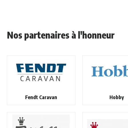
Nos partenaires à l'honneur
Fendt Caravan
Hobby