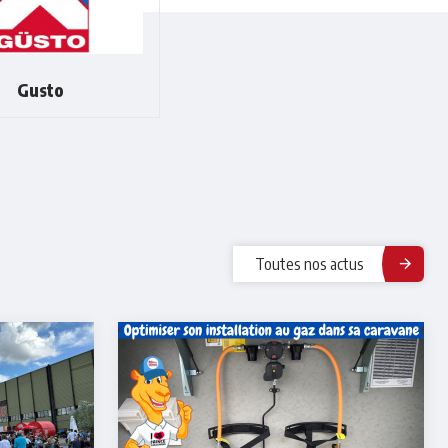
Gusto
Toutes nos actus