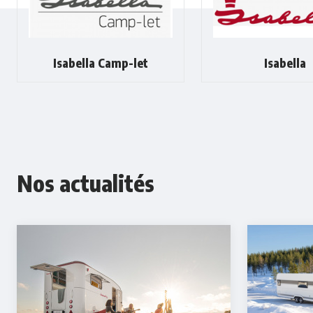
Isabella Camp-let
Isabella
Nos actualités