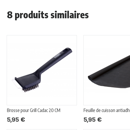
8 produits similaires
Brosse pour Grill Cadac 20 CM
Feuille de cuisson antiad
5,95 €
5,95 €