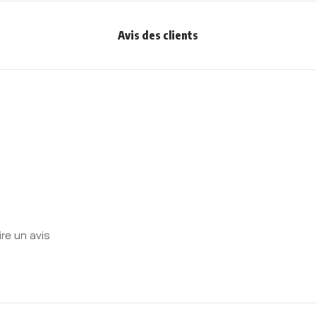
Avis des clients
re un avis