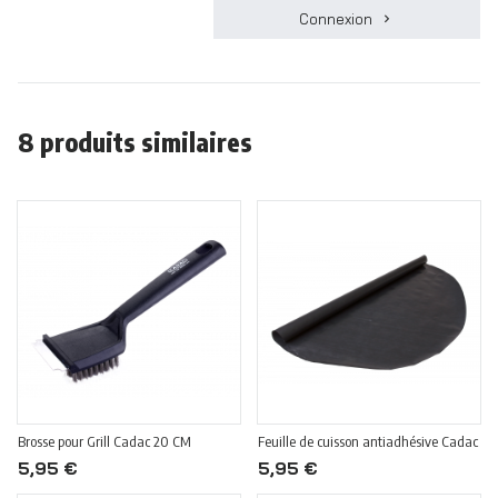
Connexion
8 produits similaires
Brosse pour Grill Cadac 20 CM
Feuille de cuisson antiadhésive Cadac
5,95 €
5,95 €