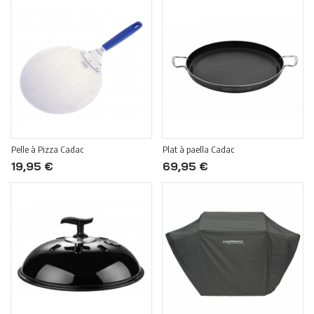
Pelle à Pizza Cadac
Plat à paella Cadac
19,95 €
69,95 €