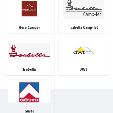
Hero Camper
Isabella Camp-let
Isabella
DWT
Gusto