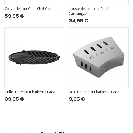
Couvercle pour Grillo Chef Cadac
Housse de barbecue Classic L
Campingaz
59,95 €
34,95 €
Grille 30 CM pour barbecue Cadac
Mini-fumoir pour barbecue Cadac
39,95 €
9,95 €