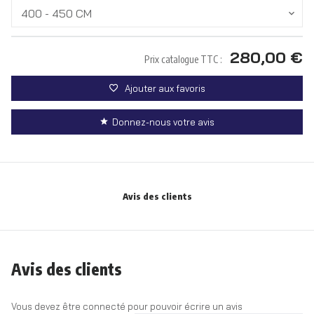
400 - 450 CM
280,00 €
Prix catalogue TTC :
Ajouter aux favoris
Donnez-nous votre avis
Avis des clients
Avis des clients
Vous devez être connecté pour pouvoir écrire un avis