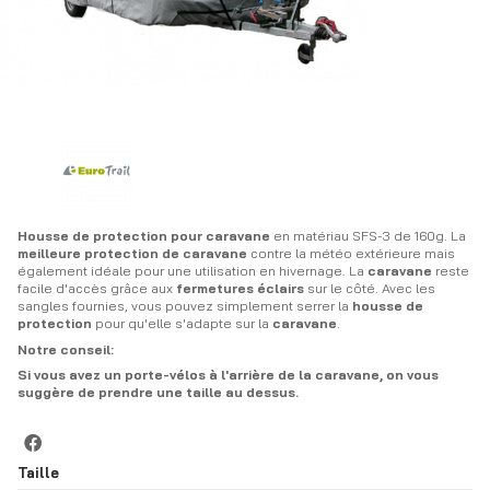
Housse de protection pour caravane
en matériau SFS-3 de 160g. La
meilleure protection de caravane
contre la météo extérieure mais
également idéale pour une utilisation en hivernage. La
caravane
reste
facile d'accès grâce aux
fermetures éclairs
sur le côté. Avec les
sangles fournies, vous pouvez simplement serrer la
housse de
protection
pour qu'elle s'adapte sur la
caravane
.
Notre conseil:
Si vous avez un porte-vélos à l'arrière de la caravane, on vous
suggère de prendre une taille au dessus.
Taille