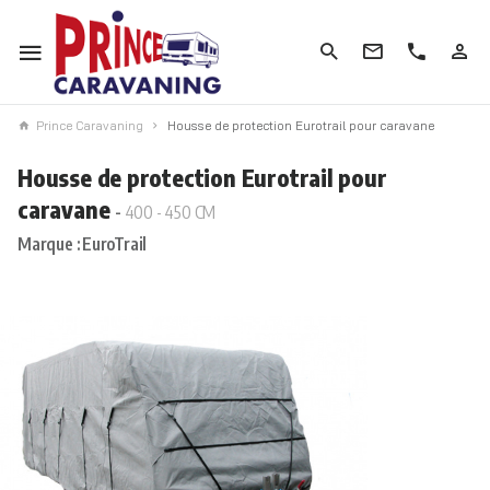
Prince Caravaning
Housse de protection Eurotrail pour caravane
Housse de protection Eurotrail pour
caravane
400 - 450 CM
Marque : EuroTrail