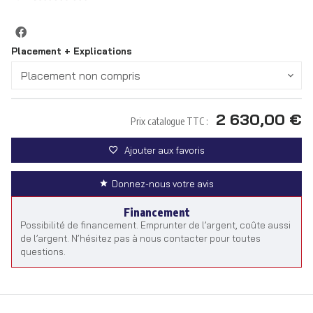
Placement + Explications
Placement non compris
2 630,00 €
Prix catalogue TTC :
Ajouter aux favoris
Donnez-nous votre avis
Financement
Possibilité de financement. Emprunter de l’argent, coûte aussi
de l’argent. N’hésitez pas à nous contacter pour toutes
questions.