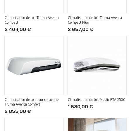
Climatisation de toit Truma Aventa
Climatisation de toit Truma Aventa
Compact
Compact Plus
2 404,00 €
2 657,00 €
Climatisation de toit pour caravane
Climatisation de toit Mestic RTA 2500
Truma Aventa Comfort
1 530,00 €
2 855,00 €