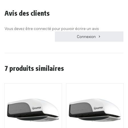
Avis des clients
Vous devez être connecté pour pouvoir écrire un avis
Connexion
7 produits similaires