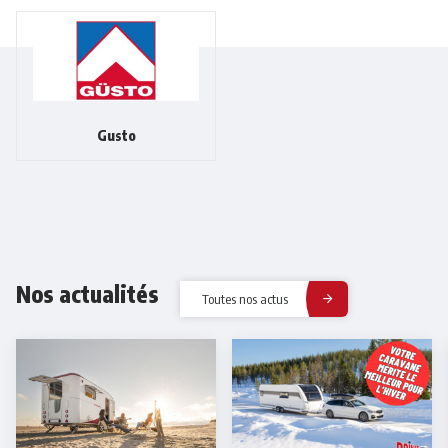
Gusto
Nos actualités
Toutes nos actus