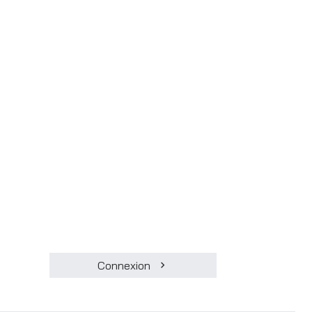
Connexion