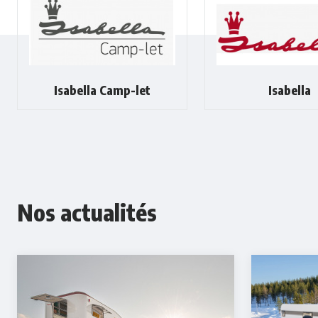
Isabella Camp-let
Isabella
Nos actualités