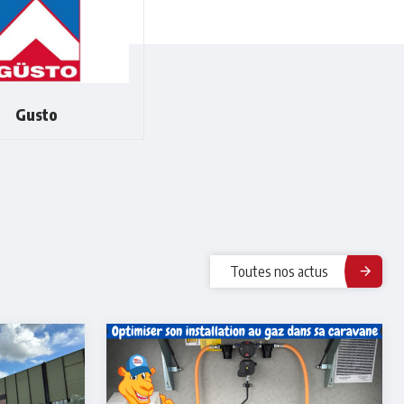
Gusto
Toutes nos actus