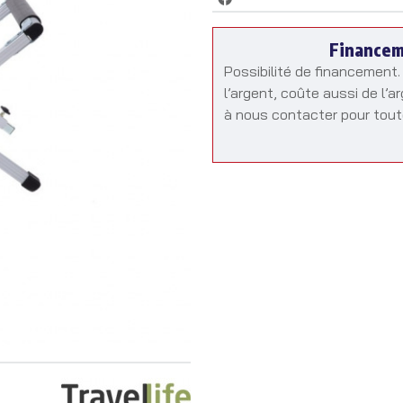
Finance
Possibilité de financement
l’argent, coûte aussi de l’a
à nous contacter pour tout