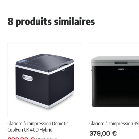
8 produits similaires
Glacière à compression Dometic
Glacière à compression 35
CoolFun CK 40D Hybrid
379,00 €