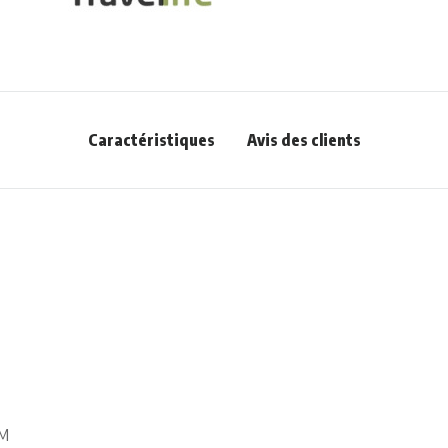
Caractéristiques
Avis des clients
CM