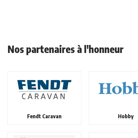
Nos partenaires à l'honneur
Fendt Caravan
Hobby