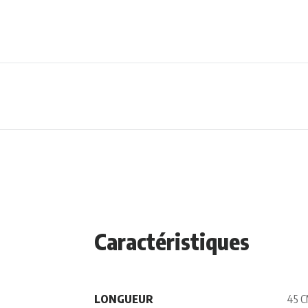
Caractéristiques
LONGUEUR
45 