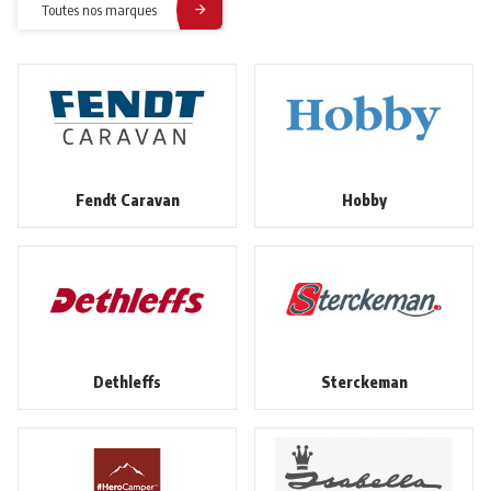
Toutes nos marques
Fendt Caravan
Hobby
Dethleffs
Sterckeman