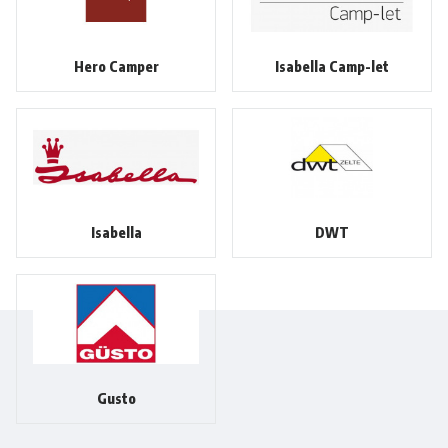
Hero Camper
Isabella Camp-let
Isabella
DWT
Gusto