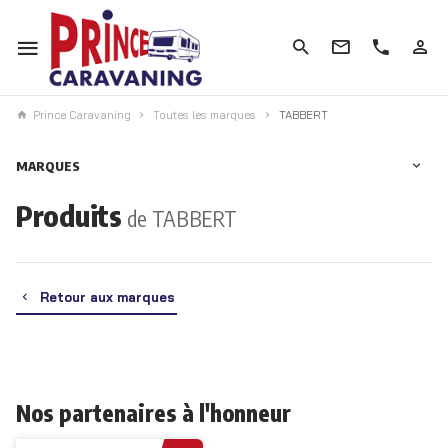
Prince Caravaning
Toutes les marques
TABBERT
MARQUES
Produits
de TABBERT
Retour aux marques
Nos partenaires à l'honneur