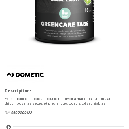
Description:
Extra additif écologique pour le réservoir à matières. Green Care
décompose les selles et prévient les odeurs désagréables.
Réf:
9600000133