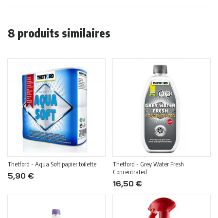
8 produits similaires
Thetford - Aqua Soft papier toilette
Thetford - Grey Water Fresh
Concentrated
5,90 €
16,50 €