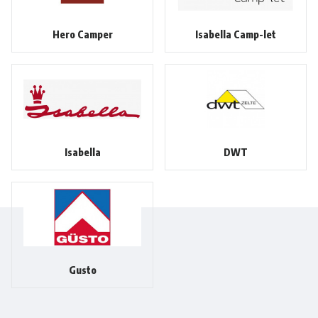
Hero Camper
Isabella Camp-let
Isabella
DWT
Gusto