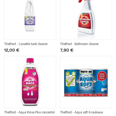
Thetford - Cassette tank cleaner
Thetford - Bathroom cleaner
12,00 €
7,90 €
Thetford - Aqua Rinse Plus concentré
Thetford - Aqua soft 6 rouleaux