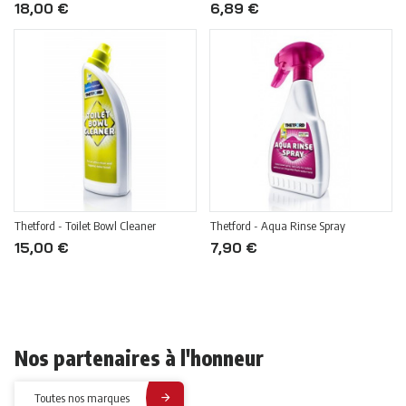
18,00 €
6,89 €
Thetford - Toilet Bowl Cleaner
Thetford - Aqua Rinse Spray
15,00 €
7,90 €
Nos partenaires à l'honneur
Toutes nos marques