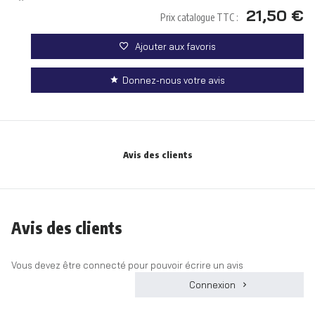
21,50 €
Prix catalogue TTC :
Ajouter aux favoris
Donnez-nous votre avis
Avis des clients
Avis des clients
Vous devez être connecté pour pouvoir écrire un avis
Connexion