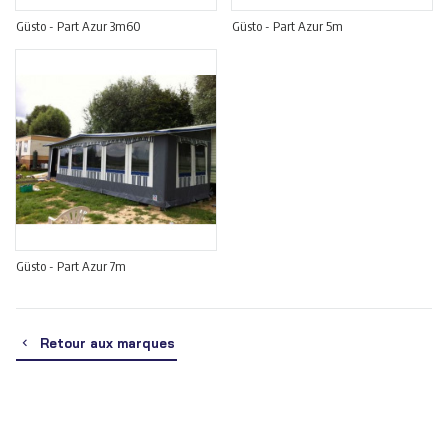
Güsto - Part Azur 3m60
Güsto - Part Azur 5m
Güsto - Part Azur 7m
Retour aux marques