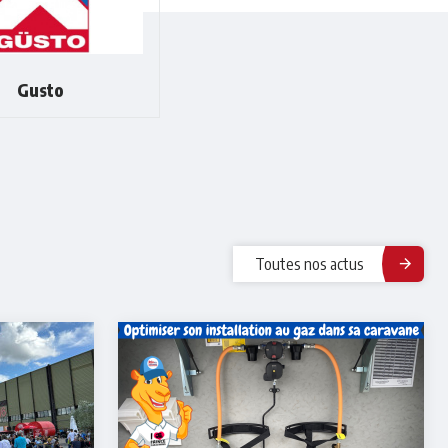
Gusto
Toutes nos actus