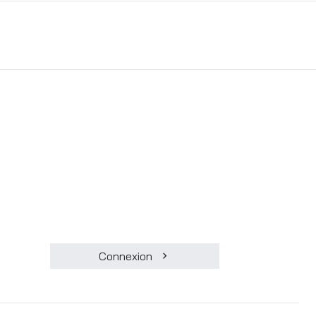
Connexion