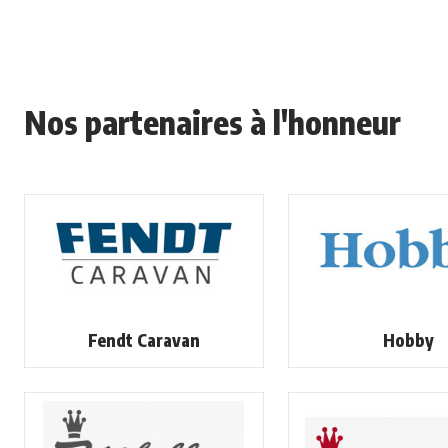
Nos partenaires à l'honneur
Fendt Caravan
Hobby