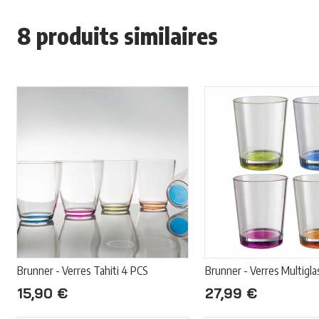
8 produits similaires
Brunner - Verres Tahiti 4 PCS
Brunner - Verres Multigl
15,90 €
27,99 €