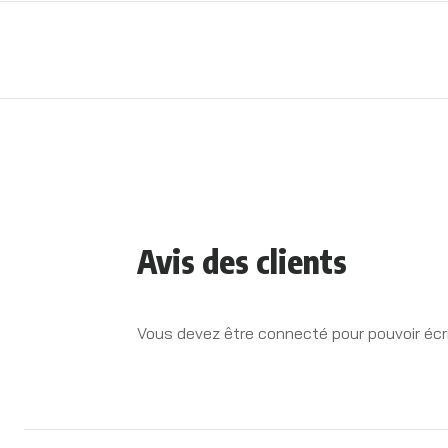
Avis des clients
Vous devez être connecté pour pouvoir écri