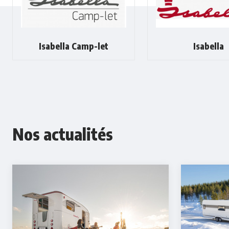
Isabella Camp-let
Isabella
Nos actualités