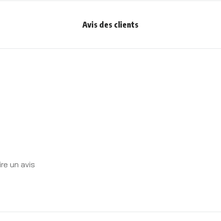
Avis des clients
re un avis